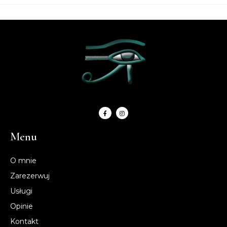
Menu
O mnie
Zarezerwuj
Usługi
Opinie
Kontakt