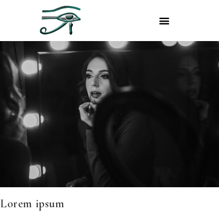
Lorem ipsum