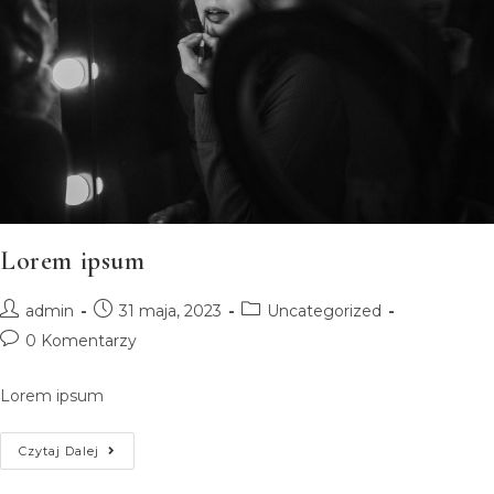
Lorem ipsum
admin
31 maja, 2023
Uncategorized
0 Komentarzy
Lorem ipsum
Czytaj Dalej